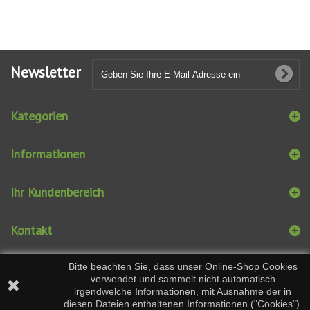
Newsletter
Kategorien
Informationen
Ihr Kundenbereich
Kontakt
Bitte beachten Sie, dass unser Online-Shop Cookies
verwendet und sammelt nicht automatisch
irgendwelche Informationen, mit Ausnahme der in
diesen Dateien enthaltenen Informationen ("Cookies").