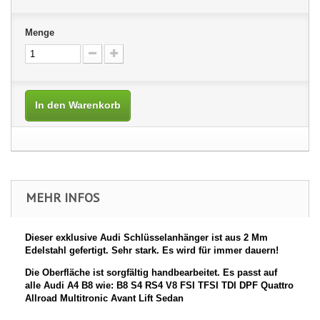
Menge
In den Warenkorb
MEHR INFOS
Dieser exklusive Audi Schlüsselanhänger ist aus 2 Mm
Edelstahl gefertigt. Sehr stark. Es wird für immer dauern!
Die Oberfläche ist sorgfältig handbearbeitet. Es passt auf
alle Audi A4 B8 wie:
B8 S4 RS4 V8 FSI TFSI TDI DPF Quattro
Allroad Multitronic Avant Lift Sedan