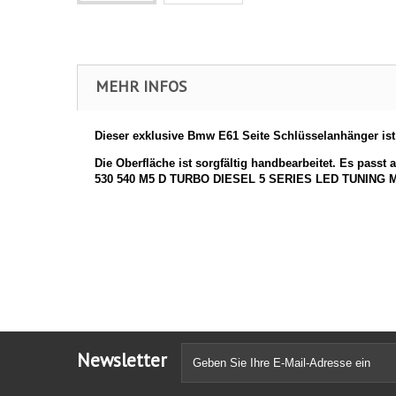
MEHR INFOS
Dieser exklusive Bmw E61 Seite
Schlüsselanhänger ist 
Die Oberfläche ist sorgfältig handbearbeitet. Es passt a
530 540 M5 D TURBO DIESEL 5 SERIES LED TUNING
Newsletter