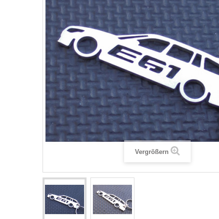
Vergrößern