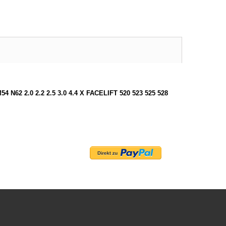
2 2.0 2.2 2.5 3.0 4.4 X FACELIFT 520 523 525 528