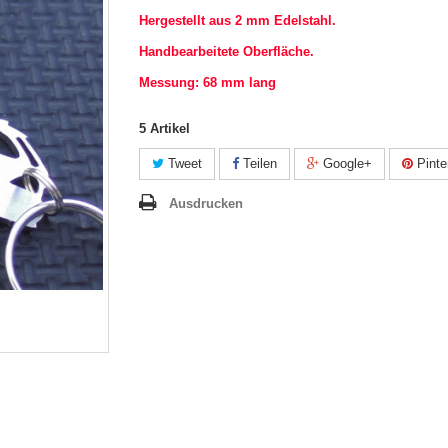
Hergestellt aus 2 mm Edelstahl.
Handbearbeitete Oberfläche.
Messung: 68 mm lang
5
Artikel
Tweet
Teilen
Google+
Pinte
Ausdrucken