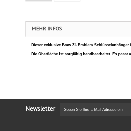
MEHR INFOS
Dieser exklusive Bmw Z4 Emblem
Schlüsselanhänger i
Die Oberfläche ist sorgfältig handbearbeitet. Es passt a
Newsletter