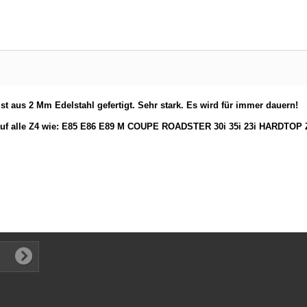
st aus 2 Mm Edelstahl gefertigt. Sehr stark. Es wird für immer dauern!
uf alle
Z4
wie: E85 E86 E89 M COUPE ROADSTER 30i 35i 23i HARDTOP 