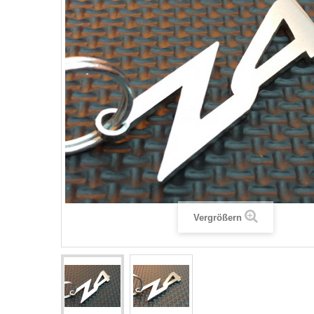
Vergrößern