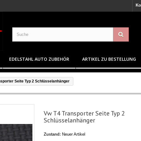
Ko
EDELSTAHL AUTO ZUBEHÖR
ARTIKEL ZU BESTELLUNG
sporter Seite Typ 2 Schlüsselanhänger
Vw T4 Transporter Seite Typ 2
Schlüsselanhänger
Zustand:
Neuer Artikel