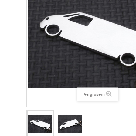
Vergrößern