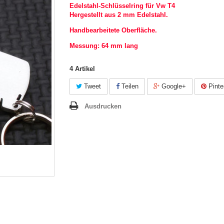
Edelstahl-Schlüsselring für Vw T4
Hergestellt aus 2 mm Edelstahl.
Handbearbeitete Oberfläche.
Messung: 64 mm lang
4
Artikel
Tweet
Teilen
Google+
Pinte
Ausdrucken