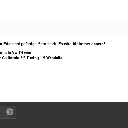
 Edelstahl gefertigt. Sehr stark. Es wird für immer dauern!
auf alle Vw T4 wie:
California 2.5 Tuning 1.9 Westfalia