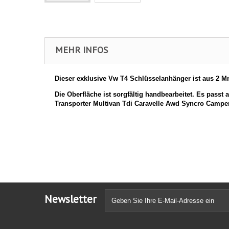
MEHR INFOS
Dieser exklusive Vw T4 Schlüsselanhänger ist aus 2 Mm
Die Oberfläche ist sorgfältig handbearbeitet. Es passt 
Transporter Multivan Tdi Caravelle Awd Syncro Camper 
Newsletter